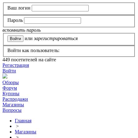
Ваш логин
Пароль
вспомнить пароль
или
зарегистрироваться
Войти как пользователь:
449
посетителей на сайте
Регистрация
Войти
Обзоры
Форум
Купоны
Распродажи
Магазины
Вопросы
Главная
>
Магазины
>