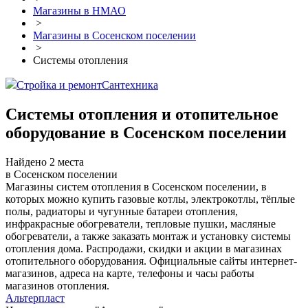
Магазины в НМАО
>
Магазины в Сосенском поселении
>
Системы отопления
Стройка и ремонт
Сантехника
Системы отопления и отопительное
оборудование в Сосенском поселении
Найдено 2 места
в Сосенском поселении
Магазины систем отопления в Сосенском поселении, в
которых можно купить газовые котлы, электрокотлы, тёплые
полы, радиаторы и чугунные батареи отопления,
инфракрасные обогреватели, тепловые пушки, масляные
обогреватели, а также заказать монтаж и установку системы
отопления дома. Распродажи, скидки и акции в магазинах
отопительного оборудования. Официальные сайты интернет-
магазинов, адреса на карте, телефоны и часы работы
магазинов отопления.
Альтерпласт