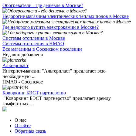
Обогреватели - где дешевле в Москве?
Недорогие магазины электрических теплых полов в Москве
Где недорого купить электрокамин в Москве?
Системы отопления в Москве
Системы отопления в НМАО
Все магазины в Сосенском поселении
Недавно добавлено
Альтерпласт
Интернет-магазин "Альтерпласт" предлагает всю
необходимую ...
НМАО - Сосенское
Коворкинг БЭСТ партнерство
"Коворкинг БЭСТ партнерство" предлагает аренду
комфортных ...
О нас
О сайте
Обратная связь