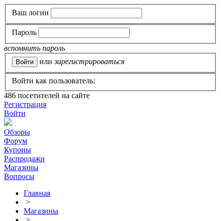
Ваш логин
Пароль
вспомнить пароль
или
зарегистрироваться
Войти как пользователь:
486
посетителей на сайте
Регистрация
Войти
Обзоры
Форум
Купоны
Распродажи
Магазины
Вопросы
Главная
>
Магазины
>