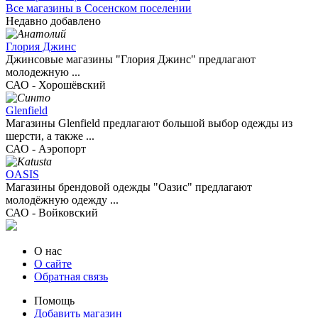
Все магазины в Сосенском поселении
Недавно добавлено
Глория Джинс
Джинсовые магазины "Глория Джинс" предлагают
молодежную ...
САО - Хорошёвский
Glenfield
Магазины Glenfield предлагают большой выбор одежды из
шерсти, а также ...
САО - Аэропорт
OASIS
Магазины брендовой одежды "Оазис" предлагают
молодёжную одежду ...
САО - Войковский
О нас
О сайте
Обратная связь
Помощь
Добавить магазин