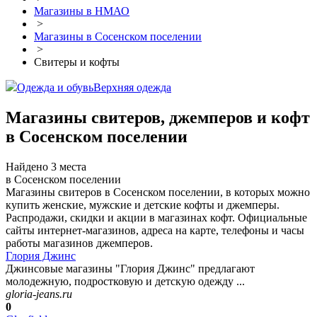
Магазины в НМАО
>
Магазины в Сосенском поселении
>
Свитеры и кофты
Одежда и обувь
Верхняя одежда
Магазины свитеров, джемперов и кофт
в Сосенском поселении
Найдено 3 места
в Сосенском поселении
Магазины свитеров в Сосенском поселении, в которых можно
купить женские, мужские и детские кофты и джемперы.
Распродажи, скидки и акции в магазинах кофт. Официальные
сайты интернет-магазинов, адреса на карте, телефоны и часы
работы магазинов джемперов.
Глория Джинс
Джинсовые магазины "Глория Джинс" предлагают
молодежную, подростковую и детскую одежду ...
gloria-jeans.ru
0