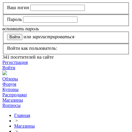
Ваш логин
Пароль
вспомнить пароль
или
зарегистрироваться
Войти как пользователь:
341
посетителей на сайте
Регистрация
Войти
Обзоры
Форум
Купоны
Распродажи
Магазины
Вопросы
Главная
>
Магазины
>