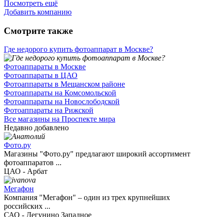
Посмотреть ещё
Добавить компанию
Смотрите также
Где недорого купить фотоаппарат в Москве?
Фотоаппараты в Москве
Фотоаппараты в ЦАО
Фотоаппараты в Мещанском районе
Фотоаппараты на Комсомольской
Фотоаппараты на Новослободской
Фотоаппараты на Рижской
Все магазины на Проспекте мира
Недавно добавлено
Фото.ру
Магазины "Фото.ру" предлагают широкий ассортимент
фотоаппаратов ...
ЦАО - Арбат
Мегафон
Компания "Мегафон" – один из трех крупнейших
российских ...
САО - Дегунино Западное