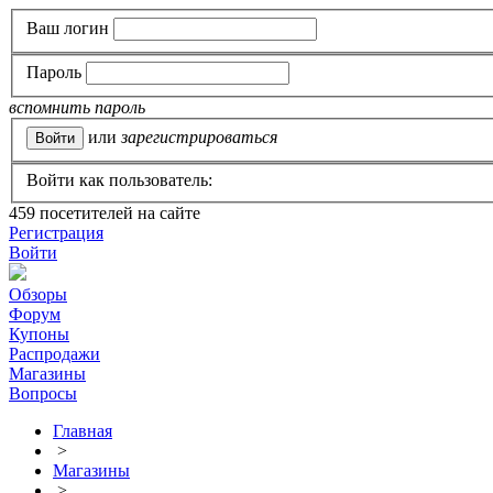
Ваш логин
Пароль
вспомнить пароль
или
зарегистрироваться
Войти как пользователь:
459
посетителей на сайте
Регистрация
Войти
Обзоры
Форум
Купоны
Распродажи
Магазины
Вопросы
Главная
>
Магазины
>