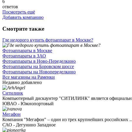
6
ответов
Посмотреть ещё
Добавить компанию
Смотрите также
Где недорого купить фотоаппарат в Москве?
Фотоаппараты в Москве
Фотоаппараты в ЗАО
Фотоаппараты в Ново-Переделкино
Фотоаппараты на Боровском шоссе
Фотоаппараты на Новопеределкино
Все магазины на Раменки
Недавно добавлено
Ситилинк
Компьютерный дискаунтер "СИТИЛИНК" является официальны
ЮВАО - Южнопортовый
Мегафон
Компания "Мегафон" – один из трех крупнейших российских ..
САО - Дегунино Западное