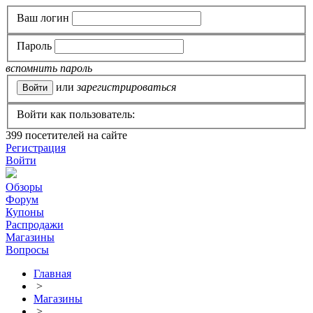
Ваш логин
Пароль
вспомнить пароль
или
зарегистрироваться
Войти как пользователь:
399
посетителей на сайте
Регистрация
Войти
Обзоры
Форум
Купоны
Распродажи
Магазины
Вопросы
Главная
>
Магазины
>