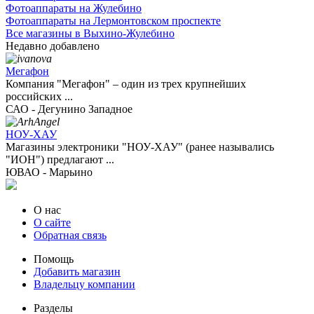
Фотоаппараты на Жулебино
Фотоаппараты на Лермонтовском проспекте
Все магазины в Выхино-Жулебино
Недавно добавлено
Мегафон
Компания "Мегафон" – один из трех крупнейших
российских ...
САО - Дегунино Западное
НОУ-ХАУ
Магазины электроники "НОУ-ХАУ" (ранее назывались
"ИОН") предлагают ...
ЮВАО - Марьино
О нас
О сайте
Обратная связь
Помощь
Добавить магазин
Владельцу компании
Разделы