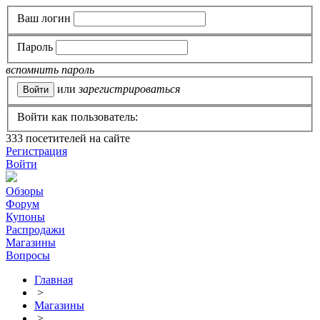
Ваш логин
Пароль
вспомнить пароль
или
зарегистрироваться
Войти как пользователь:
333
посетителей на сайте
Регистрация
Войти
Обзоры
Форум
Купоны
Распродажи
Магазины
Вопросы
Главная
>
Магазины
>