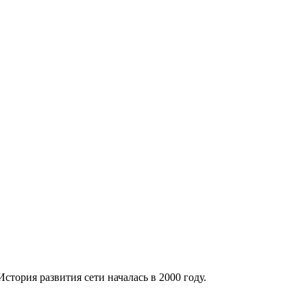
тория развития сети началась в 2000 году.