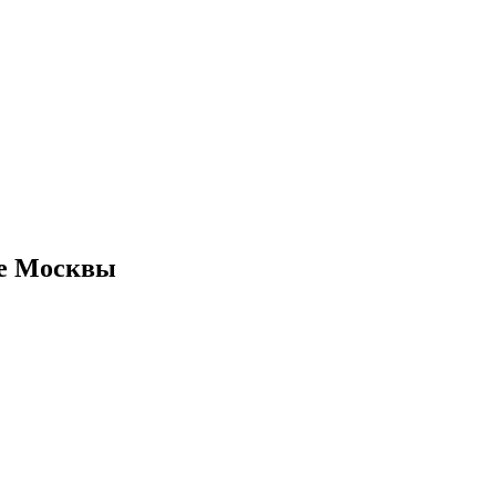
те Москвы