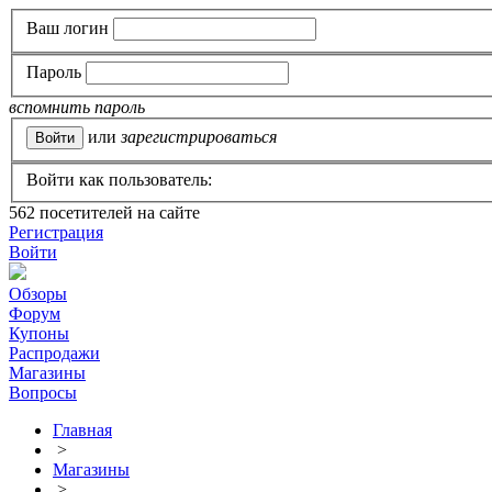
Ваш логин
Пароль
вспомнить пароль
или
зарегистрироваться
Войти как пользователь:
562
посетителей на сайте
Регистрация
Войти
Обзоры
Форум
Купоны
Распродажи
Магазины
Вопросы
Главная
>
Магазины
>