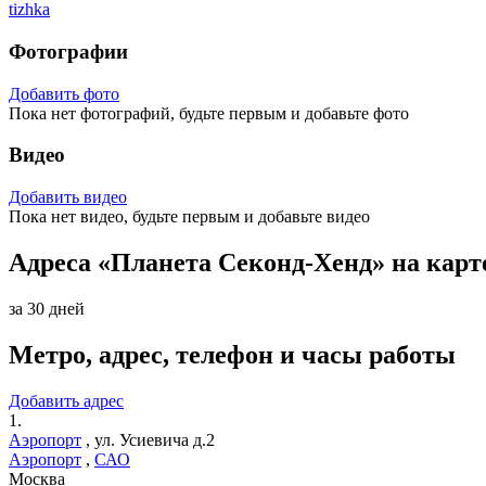
tizhka
Фотографии
Добавить фото
Пока нет фотографий, будьте первым и добавьте фото
Видео
Добавить видео
Пока нет видео, будьте первым и добавьте видео
Адреса «Планета Секонд-Хенд» на кар
за 30 дней
Метро, адрес, телефон и часы работы
Добавить адрес
1.
Аэропорт
,
ул. Усиевича д.2
Аэропорт
,
САО
Москва