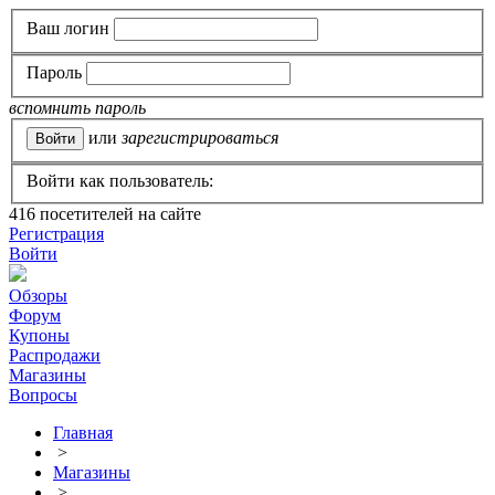
Ваш логин
Пароль
вспомнить пароль
или
зарегистрироваться
Войти как пользователь:
416
посетителей на сайте
Регистрация
Войти
Обзоры
Форум
Купоны
Распродажи
Магазины
Вопросы
Главная
>
Магазины
>