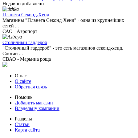
Недавно добавлено
Планета Секонд-Хенд
Магазины "Планета Секонд-Хенд" - одна из крупнейших
сетей ...
САО - Аэропорт
Столичный гардероб
"Столичный гардероб" - это сеть магазинов секонд-хенд.
Слоган ...
СВАО - Марьина роща
О нас
О сайте
Обратная связь
Помощь
Добавить магазин
Владельцу компании
Разделы
Статьи
Карта сайта