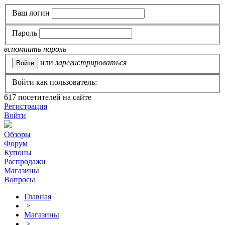
Ваш логин
Пароль
вспомнить пароль
или
зарегистрироваться
Войти как пользователь:
617
посетителей на сайте
Регистрация
Войти
Обзоры
Форум
Купоны
Распродажи
Магазины
Вопросы
Главная
>
Магазины
>