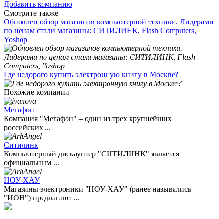
Добавить компанию
Смотрите также
Обновлен обзор магазинов компьютерной техники. Лидерами
по ценам стали магазины: СИТИЛИНК, Flash Computers,
Yoshop
Где недорого купить электронную книгу в Москве?
Похожие компании
Мегафон
Компания "Мегафон" – один из трех крупнейших
российских ...
Ситилинк
Компьютерный дискаунтер "СИТИЛИНК" является
официальным ...
НОУ-ХАУ
Магазины электроники "НОУ-ХАУ" (ранее назывались
"ИОН") предлагают ...