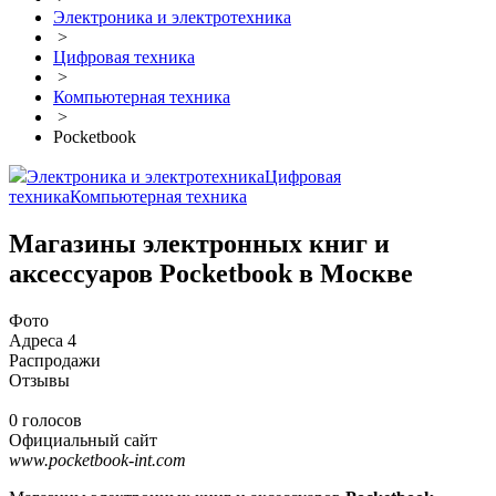
Электроника и электротехника
>
Цифровая техника
>
Компьютерная техника
>
Pocketbook
Электроника и электротехника
Цифровая
техника
Компьютерная техника
Магазины электронных книг и
аксессуаров Pocketbook в Москве
Фото
Адреса
4
Распродажи
Отзывы
0 голосов
Официальный сайт
www.pocketbook-int.com