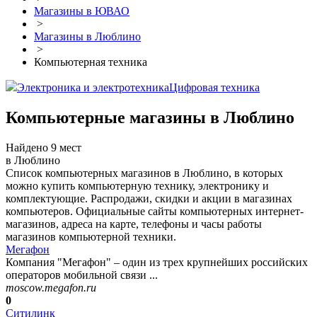
Магазины в ЮВАО
>
Магазины в Люблино
>
Компьютерная техника
Электроника и электротехника
Цифровая техника
Компьютерные магазины в Люблино
Найдено 9 мест
в Люблино
Список компьютерных магазинов в Люблино, в которых
можно купить компьютерную технику, электронику и
комплектующие. Распродажи, скидки и акции в магазинах
компьютеров. Официальные сайты компьютерных интернет-
магазинов, адреса на карте, телефоны и часы работы
магазинов компьютерной техники.
Мегафон
Компания "Мегафон" – один из трех крупнейших российских
операторов мобильной связи ...
moscow.megafon.ru
0
Ситилинк