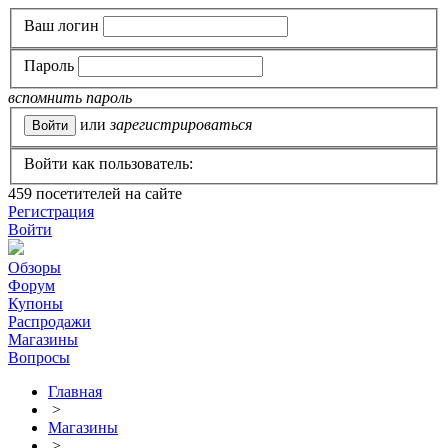
Ваш логин
Пароль
вспомнить пароль
или
зарегистрироваться
Войти как пользователь:
459
посетителей на сайте
Регистрация
Войти
Обзоры
Форум
Купоны
Распродажи
Магазины
Вопросы
Главная
>
Магазины
>