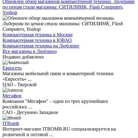
Обновлен обзор магазинов компьютерной техники. Лидерами
по ценам стали магазины: СИТИЛИНК, Flash Computers,
Yoshop
Компьютерная техника в Москве
Компьютерная техника в ЮВАО
Компьютерная техника на Люблино
Все магазины в Люблино
Недавно добавлено
Евросеть
Магазины мобильной связи и комьютерной техники
«Евросеть» ...
ЦАО - Тверской
Мегафон
Компания "Мегафон" – один из трех крупнейших
российских ...
САО - Дегунино Западное
ITBomb
Интернет-магазин ITBOMB.RU специализируется на
розничной и оптовой ...