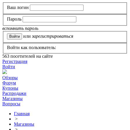
Ваш логин
Пароль
вспомнить пароль
или
зарегистрироваться
Войти как пользователь:
563
посетителей на сайте
Регистрация
Войти
Обзоры
Форум
Купоны
Распродажи
Магазины
Вопросы
Главная
>
Магазины
>