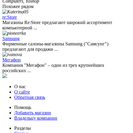
Похожее рядом
re:Store
Магазины Re:Store предлагают широкий ассортимент
компьютерной ...
Samsung
Фирменные салоны-магазины Samsung ("Самсунг")
предлагают для продажи ...
Мегафон
Компания "Мегафон" – один из трех крупнейших
российских ...
О нас
О сайте
Обратная связь
Помощь
Добавить магазин
Владельцу компании
Разделы