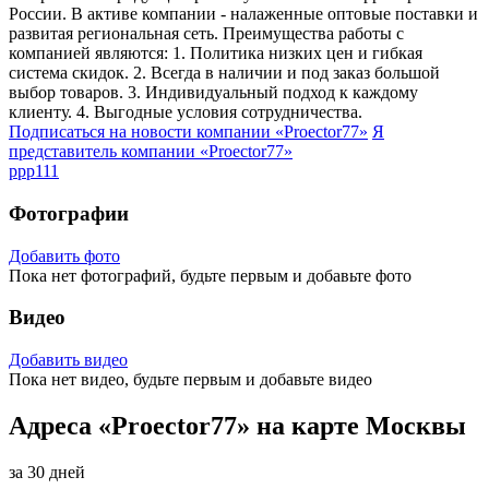
России. В активе компании - налаженные оптовые поставки и
развитая региональная сеть. Преимущества работы с
компанией являются: 1. Политика низких цен и гибкая
система скидок. 2. Всегда в наличии и под заказ большой
выбор товаров. 3. Индивидуальный подход к каждому
клиенту. 4. Выгодные условия сотрудничества.
Подписаться на новости
компании «Proector77»
Я
представитель
компании «Proector77»
ppp111
Фотографии
Добавить фото
Пока нет фотографий, будьте первым и добавьте фото
Видео
Добавить видео
Пока нет видео, будьте первым и добавьте видео
Адреса «Proector77» на карте Москвы
за 30 дней