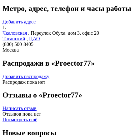
Метро, адрес, телефон и часы работы
Добавить адрес
1.
Чкаловская
,
Переулок Обуха, дом 3, офис 20
Таганский
,
ЦАО
(800) 500-8405
Москва
Распродажи в «Proector77»
Добавить распродажу
Распродаж пока нет
Отзывы о «Proector77»
Написать отзыв
Отзывов пока нет
Посмотреть ещё
Новые вопросы