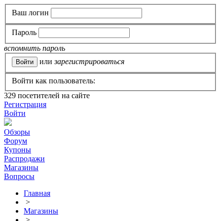
Ваш логин
Пароль
вспомнить пароль
или
зарегистрироваться
Войти как пользователь:
329
посетителей на сайте
Регистрация
Войти
Обзоры
Форум
Купоны
Распродажи
Магазины
Вопросы
Главная
>
Магазины
>