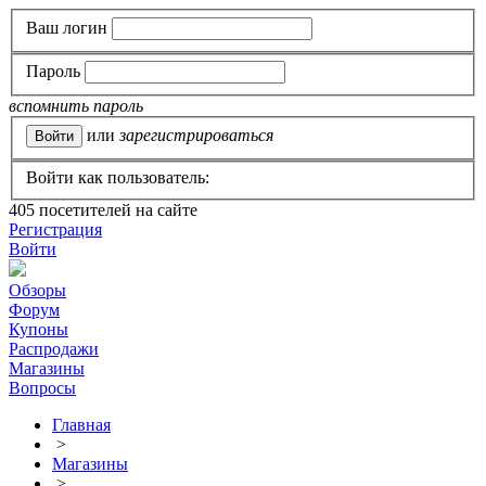
Ваш логин
Пароль
вспомнить пароль
или
зарегистрироваться
Войти как пользователь:
405
посетителей на сайте
Регистрация
Войти
Обзоры
Форум
Купоны
Распродажи
Магазины
Вопросы
Главная
>
Магазины
>