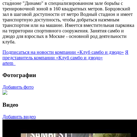
стадионе "Динамо" в специализированном зале борьбы с
тренировочной зоной в 160 квадратных метров. Борцовский
зал в шаговой доступности от метро Водный стадион и имеет
транспортную доступность, чтобы добраться наземным
транспортом или на машине. Имеется вместительная парковка
на территории спортивного сооружения. Занятия самбо и
дзюдо для взрослых в Москве - основной род деятельности
клуба.
Подписаться на новости
компании «Клуб самбо и дзюдо»
Я
представитель
компании «Клуб самбо и дзюдо»
artem_
Фотографии
Добавить фото
Видео
Добавить видео