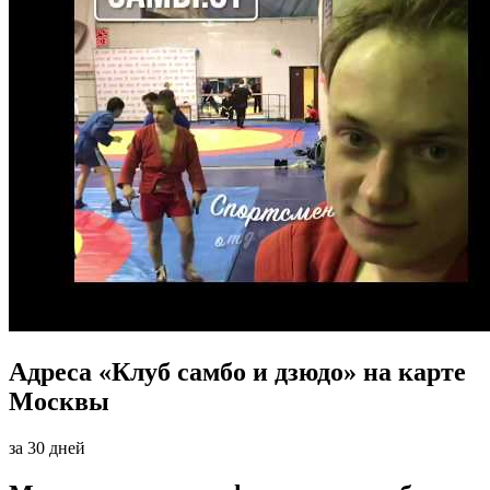
Адреса «Клуб самбо и дзюдо» на карте
Москвы
за 30 дней