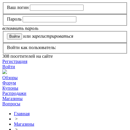
Ваш логин
Пароль
вспомнить пароль
или
зарегистрироваться
Войти как пользователь:
308
посетителей на сайте
Регистрация
Войти
Обзоры
Форум
Купоны
Распродажи
Магазины
Вопросы
Главная
>
Магазины
>