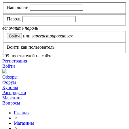
Ваш логин
Пароль
вспомнить пароль
или
зарегистрироваться
Войти как пользователь:
299
посетителей на сайте
Регистрация
Войти
Обзоры
Форум
Купоны
Распродажи
Магазины
Вопросы
Главная
>
Магазины
>