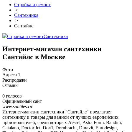
Стройка и ремонт
>
Сантехника
>
Сантайлс
Стройка и ремонт
Сантехника
Интернет-магазин сантехники
Сантайлс в Москве
Фото
Адреса
1
Распродажи
Отзывы
0 голосов
Официальный сайт
www.santiles.ru
Интернет-магазин сантехники "Сантайлс" предлагает
сантехнику и товары для ванной от лучших европейских
производителей, среди которых Aessel, Astra Form, Bandini,
Catalano, Doctor Jet, Dorff, Dornbracht, Duravit, Eurodesign,