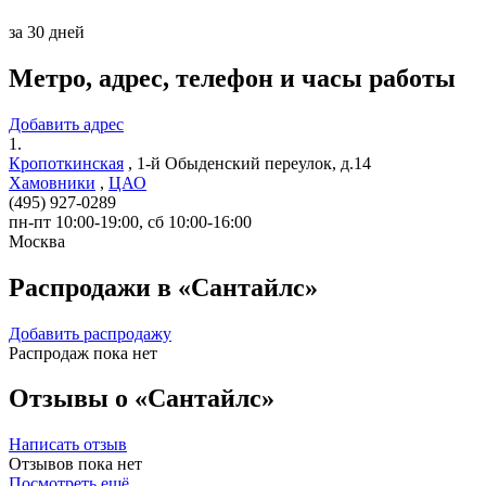
за 30 дней
Метро, адрес, телефон и часы работы
Добавить адрес
1.
Кропоткинская
,
1-й Обыденский переулок, д.14
Хамовники
,
ЦАО
(495) 927-0289
пн-пт 10:00-19:00, сб 10:00-16:00
Москва
Распродажи в «Сантайлс»
Добавить распродажу
Распродаж пока нет
Отзывы о «Сантайлс»
Написать отзыв
Отзывов пока нет
Посмотреть ещё