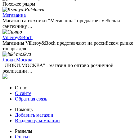
Похожее рядом
Мегаванна
Магазин сантехники "Мегаванна" предлагает мебель и
сантехнику ...
Villeroy&Boch
Магазины Villeroy&Boch представляют на российском рынке
товары для ...
Люки.Москва
"ЛЮКИ.МОСКВА" - магазин по оптово-розничной
реализации ...
О нас
О сайте
Обратная связь
Помощь
Добавить магазин
Владельцу компании
Разделы
Статьи