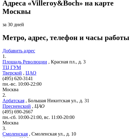
Адреса «Villeroy&Boch» на карте
Москвы
за 30 дней
Метро, адрес, телефон и часы работы
Добавить адрес
1.
Площадь Революции
,
Красная пл., д. 3
ТЦ ГУМ
Тверской
,
ЦАО
(495) 620-3141
пн.-вс. 10:00-22:00
Москва
2.
Арбатская
,
Большая Никитская ул., д. 31
Пресненский
,
ЦАО
(495) 690-2667
пн.-сб. 10:00-21:00, вс. 11:00-20:00
Москва
3.
Смоленская
,
Смоленская ул., д. 10