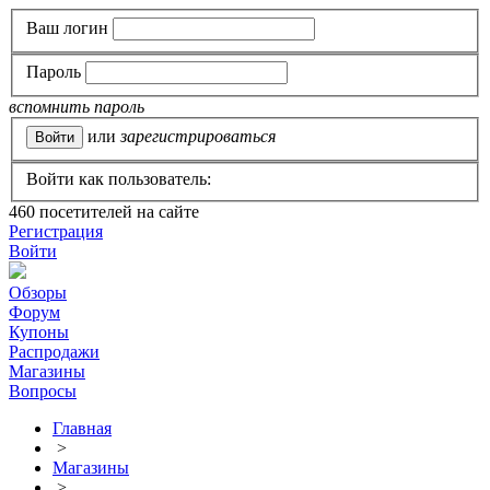
Ваш логин
Пароль
вспомнить пароль
или
зарегистрироваться
Войти как пользователь:
460
посетителей на сайте
Регистрация
Войти
Обзоры
Форум
Купоны
Распродажи
Магазины
Вопросы
Главная
>
Магазины
>