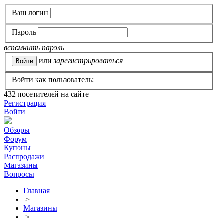
Ваш логин
Пароль
вспомнить пароль
или
зарегистрироваться
Войти как пользователь:
432
посетителей на сайте
Регистрация
Войти
Обзоры
Форум
Купоны
Распродажи
Магазины
Вопросы
Главная
>
Магазины
>