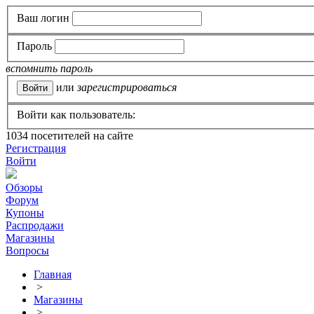
Ваш логин
Пароль
вспомнить пароль
или
зарегистрироваться
Войти как пользователь:
1034
посетителей на сайте
Регистрация
Войти
Обзоры
Форум
Купоны
Распродажи
Магазины
Вопросы
Главная
>
Магазины
>