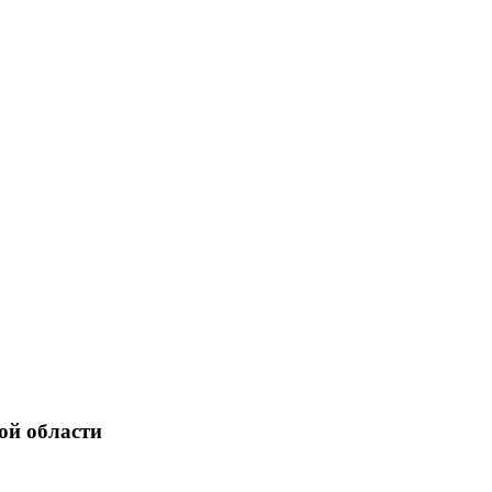
ой области