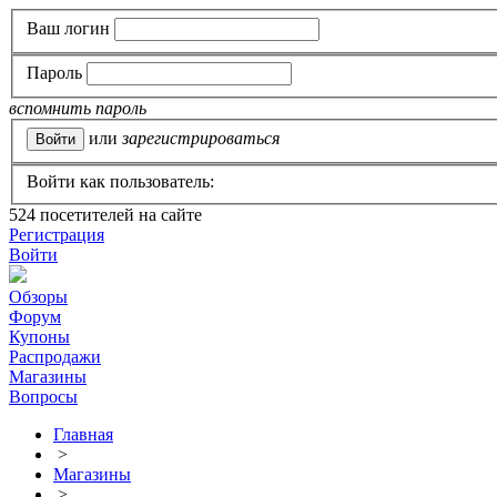
Ваш логин
Пароль
вспомнить пароль
или
зарегистрироваться
Войти как пользователь:
524
посетителей на сайте
Регистрация
Войти
Обзоры
Форум
Купоны
Распродажи
Магазины
Вопросы
Главная
>
Магазины
>