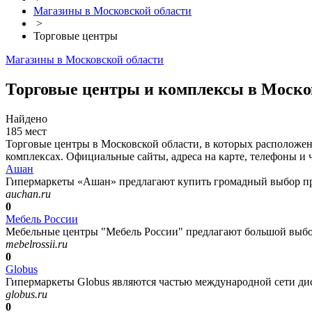
Магазины в Московской области
>
Торговые центры
Магазины в Московской области
Торговые центры и комплексы в Моско
Найдено
185 мест
Торговые центры в Московской области, в которых расположен
комплексах. Официальные сайты, адреса на карте, телефоны и 
Ашан
Гипермаркеты «Ашан» предлагают купить громадный выбор про
auchan.ru
0
Мебель России
Мебельные центры "Мебель России" предлагают большой выбор 
mebelrossii.ru
0
Globus
Гипермаркеты Globus являются частью международной сети ди
globus.ru
0