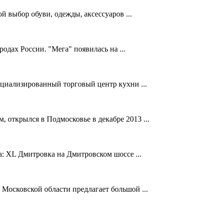
 выбор обуви, одежды, аксессуаров ...
дах России. "Мега" появилась на ...
циализированный торговый центр кухни ...
 открылся в Подмосковье в декабре 2013 ...
а: XL Дмитровка на Дмитровском шоссе ...
Московской области предлагает большой ...