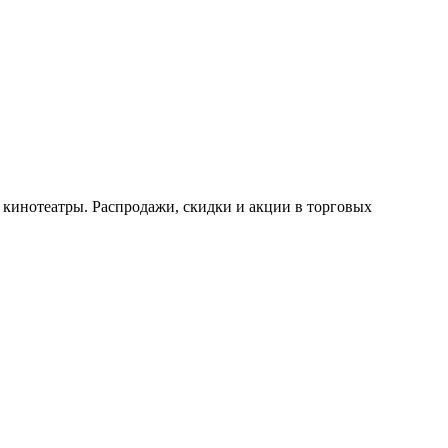
 кинотеатры. Распродажи, скидки и акции в торговых