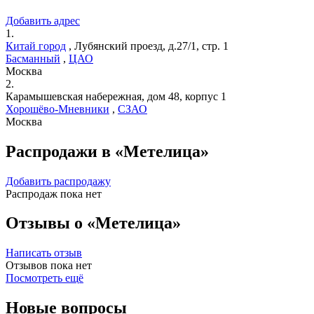
Добавить адрес
1.
Китай город
,
Лубянский проезд, д.27/1, стр. 1
Басманный
,
ЦАО
Москва
2.
Карамышевская набережная, дом 48, корпус 1
Хорошёво-Мневники
,
СЗАО
Москва
Распродажи в «Метелица»
Добавить распродажу
Распродаж пока нет
Отзывы о «Метелица»
Написать отзыв
Отзывов пока нет
Посмотреть ещё
Новые вопросы