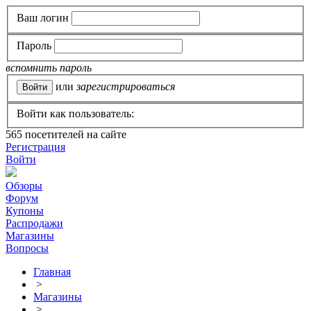
Ваш логин
Пароль
вспомнить пароль
или
зарегистрироваться
Войти как пользователь:
565
посетителей на сайте
Регистрация
Войти
Обзоры
Форум
Купоны
Распродажи
Магазины
Вопросы
Главная
>
Магазины
>