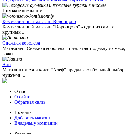
Похожие компании
Комиссионный магазин Воронцово
Комиссионный магазин "Воронцово" - один из самых
крупных ...
Снежная королева
Магазины "Снежная королева" предлагают одежду из меха,
кожи ...
Алеф
Магазины меха и кожи "Алеф" предлагают большой выбор
мужской ...
О нас
О сайте
Обратная связь
Помощь
Добавить магазин
Владельцу компании
Разделы