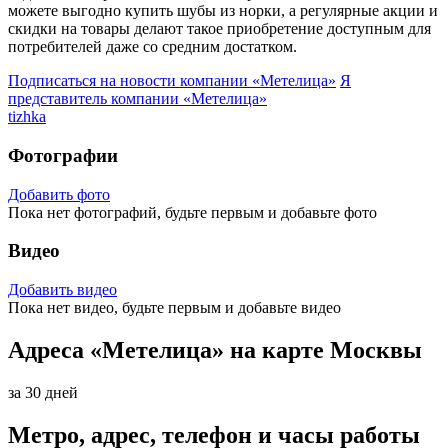
можете выгодно купить шубы из норки, а регулярные акции и
скидки на товары делают такое приобретение доступным для
потребителей даже со средним достатком.
Подписаться на новости
компании «Метелица»
Я
представитель
компании «Метелица»
tizhka
Фотографии
Добавить фото
Пока нет фотографий, будьте первым и добавьте фото
Видео
Добавить видео
Пока нет видео, будьте первым и добавьте видео
Адреса «Метелица» на карте Москвы
за 30 дней
Метро, адрес, телефон и часы работы