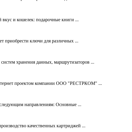
вкус и кошелек: подарочные книги ...
ет приобрести ключи для различных ...
систем хранения данных, маршрутизаторов ...
 интернет проектом компании ООО "РЕСТРКОМ" ...
о следующим направлениям: Основные ...
роизводство качественных картриджей ...