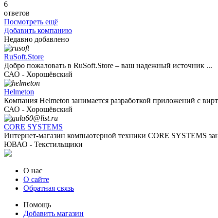
6
ответов
Посмотреть ещё
Добавить компанию
Недавно добавлено
RuSoft.Store
Добро пожаловать в RuSoft.Store – ваш надежный источник ...
САО - Хорошёвский
Helmeton
Компания Helmeton занимается разработкой приложений с вирту
САО - Хорошёвский
CORE SYSTEMS
Интернет-магазин компьютерной техники CORE SYSTEMS зани
ЮВАО - Текстильщики
О нас
О сайте
Обратная связь
Помощь
Добавить магазин