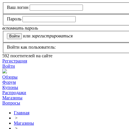
Ваш логин
Пароль
вспомнить пароль
или
зарегистрироваться
Войти как пользователь:
592
посетителей на сайте
Регистрация
Войти
Обзоры
Форум
Купоны
Распродажи
Магазины
Вопросы
Главная
>
Магазины
>