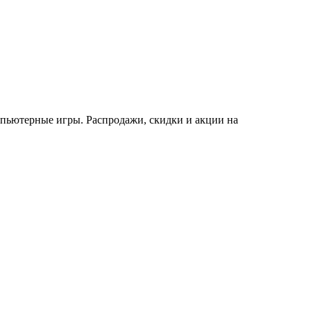
пьютерные игры. Распродажи, скидки и акции на