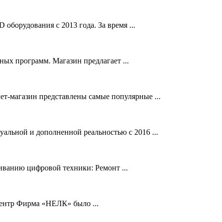
оборудования с 2013 года. За время ...
ых программ. Магазин предлагает ...
т-магазин представлены самые популярные ...
альной и дополненной реальностью с 2016 ...
иванию цифровой техники: Ремонт ...
ентр Фирма «НЕЛК» было ...