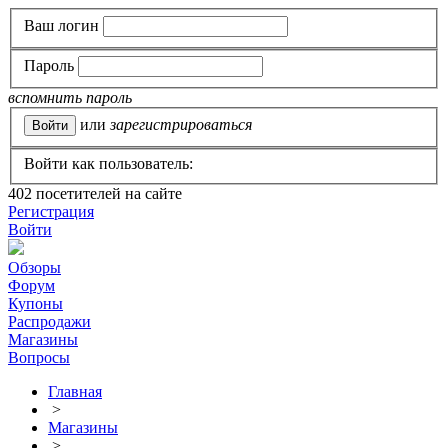
Ваш логин
Пароль
вспомнить пароль
или
зарегистрироваться
Войти как пользователь:
402
посетителей на сайте
Регистрация
Войти
Обзоры
Форум
Купоны
Распродажи
Магазины
Вопросы
Главная
>
Магазины
>