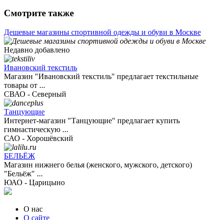
Смотрите также
Дешевые магазины спортивной одежды и обуви в Москве
Недавно добавлено
Ивановский текстиль
Магазин "Ивановский текстиль" предлагает текстильные
товары от ...
СВАО - Северный
Танцующие
Интернет-магазин "Танцующие" предлагает купить
гимнастическую ...
САО - Хорошёвский
БЕЛЬЁЖ
Магазин нижнего белья (женского, мужского, детского)
"Бельёж" ...
ЮАО - Царицыно
О нас
О сайте