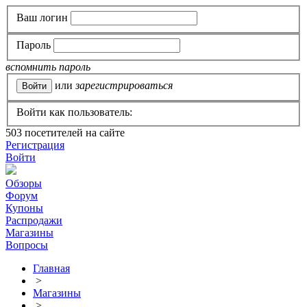
Ваш логин
Пароль
вспомнить пароль
или
зарегистрироваться
Войти как пользователь:
503
посетителей на сайте
Регистрация
Войти
Обзоры
Форум
Купоны
Распродажи
Магазины
Вопросы
Главная
>
Магазины
>