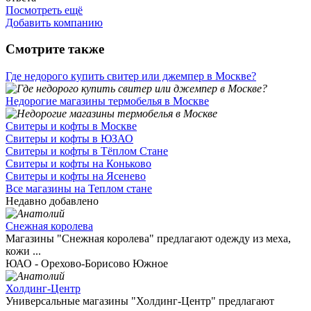
Посмотреть ещё
Добавить компанию
Смотрите также
Где недорого купить свитер или джемпер в Москве?
Недорогие магазины термобелья в Москве
Свитеры и кофты в Москве
Свитеры и кофты в ЮЗАО
Свитеры и кофты в Тёплом Стане
Свитеры и кофты на Коньково
Свитеры и кофты на Ясенево
Все магазины на Теплом стане
Недавно добавлено
Снежная королева
Магазины "Снежная королева" предлагают одежду из меха,
кожи ...
ЮАО - Орехово-Борисово Южное
Холдинг-Центр
Универсальные магазины "Холдинг-Центр" предлагают