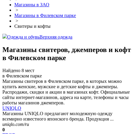
Магазины в ЗАО
>
Магазины в Филевском парке
>
Свитеры и кофты
Одежда и обувь
Верхняя одежда
Магазины свитеров, джемперов и кофт
в Филевском парке
Найдено 8 мест
в Филевском парке
Магазины свитеров в Филевском парке, в которых можно
купить женские, мужские и детские кофты и джемперы.
Распродажи, скидки и акции в магазинах кофт. Официальные
сайты интернет-магазинов, адреса на карте, телефоны и часы
работы магазинов джемперов.
UNIQLO
Магазины UNIQLO предлагают молодежную одежду
всемирно известного японского бренда. Продукция ...
uniqlo.com/ru
0