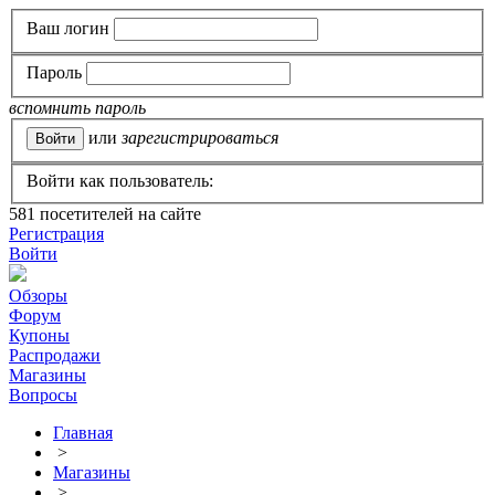
Ваш логин
Пароль
вспомнить пароль
или
зарегистрироваться
Войти как пользователь:
581
посетителей на сайте
Регистрация
Войти
Обзоры
Форум
Купоны
Распродажи
Магазины
Вопросы
Главная
>
Магазины
>