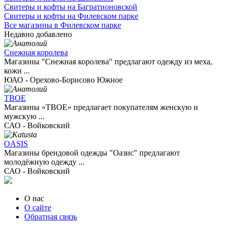
Свитеры и кофты на Багратионовской
Свитеры и кофты на Филевском парке
Все магазины в Филевском парке
Недавно добавлено
Снежная королева
Магазины "Снежная королева" предлагают одежду из меха,
кожи ...
ЮАО - Орехово-Борисово Южное
ТВОЕ
Магазины «ТВОЕ» предлагает покупателям женскую и
мужскую ...
САО - Войковский
OASIS
Магазины брендовой одежды "Оазис" предлагают
молодёжную одежду ...
САО - Войковский
О нас
О сайте
Обратная связь