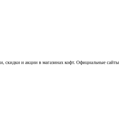
и, скидки и акции в магазинах кофт. Официальные сайты