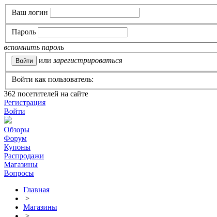
Ваш логин
Пароль
вспомнить пароль
или
зарегистрироваться
Войти как пользователь:
362
посетителей на сайте
Регистрация
Войти
Обзоры
Форум
Купоны
Распродажи
Магазины
Вопросы
Главная
>
Магазины
>