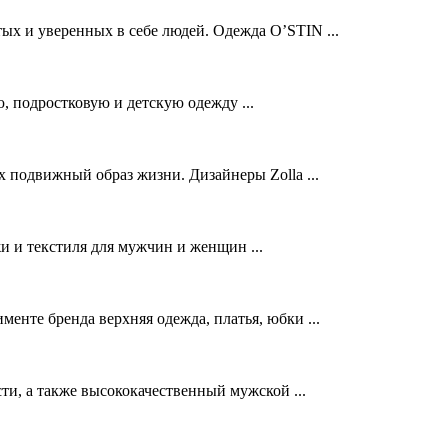
ых и уверенных в себе людей. Одежда O’STIN ...
подростковую и детскую одежду ...
 подвижный образ жизни. Дизайнеры Zolla ...
и и текстиля для мужчин и женщин ...
менте бренда верхняя одежда, платья, юбки ...
ти, а также высококачественный мужской ...