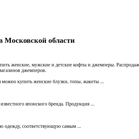
в Московской области
пить женские, мужские и детские кофты и джемперы. Распродаж
 магазинов джемперов.
 можно купить женские блузки, топы, жакеты ...
вестного японского бренда. Продукция ...
 одежду, соответствующую самым ...