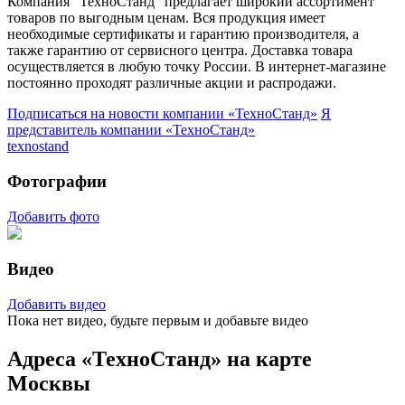
Компания "ТехноСтанд" предлагает широкий ассортимент
товаров по выгодным ценам. Вся продукция имеет
необходимые сертификаты и гарантию производителя, а
также гарантию от сервисного центра. Доставка товара
осуществляется в любую точку России. В интернет-магазине
постоянно проходят различные акции и распродажи.
Подписаться на новости
компании «ТехноСтанд»
Я
представитель
компании «ТехноСтанд»
texnostand
Фотографии
Добавить фото
Видео
Добавить видео
Пока нет видео, будьте первым и добавьте видео
Адреса «ТехноСтанд» на карте
Москвы