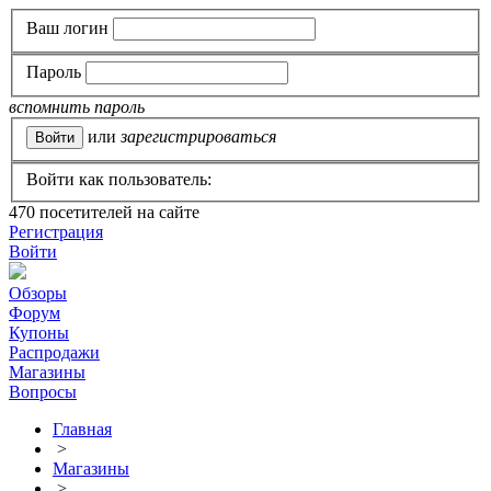
Ваш логин
Пароль
вспомнить пароль
или
зарегистрироваться
Войти как пользователь:
470
посетителей на сайте
Регистрация
Войти
Обзоры
Форум
Купоны
Распродажи
Магазины
Вопросы
Главная
>
Магазины
>