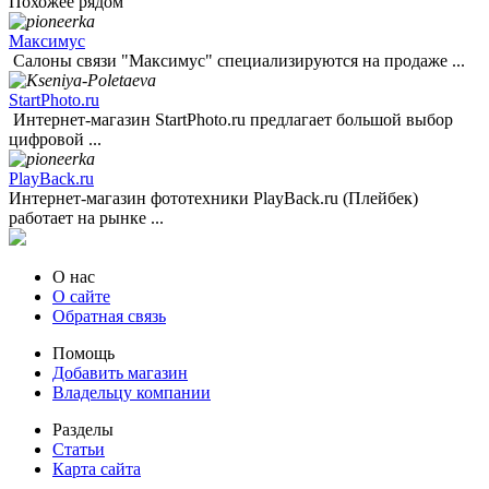
Похожее рядом
Максимус
Салоны связи "Максимус" специализируются на продаже ...
StartPhoto.ru
Интернет-магазин StartPhoto.ru предлагает большой выбор
цифровой ...
PlayBack.ru
Интернет-магазин фототехники PlayBack.ru (Плейбек)
работает на рынке ...
О нас
О сайте
Обратная связь
Помощь
Добавить магазин
Владельцу компании
Разделы
Статьи
Карта сайта