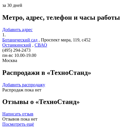
за 30 дней
Метро, адрес, телефон и часы работы
Добавить адрес
1.
Ботанический сад
,
Проспект мира, 119, с452
Останкинский
,
СВАО
(495) 294-2473
пн-вс 10.00-19.00
Москва
Распродажи в «ТехноСтанд»
Добавить распродажу
Распродаж пока нет
Отзывы о «ТехноСтанд»
Написать отзыв
Отзывов пока нет
Посмотреть ещё