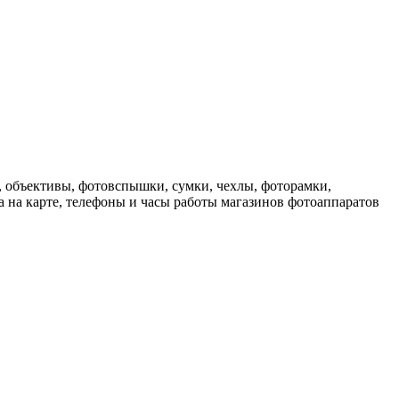
, объективы, фотовспышки, сумки, чехлы, фоторамки,
 на карте, телефоны и часы работы магазинов фотоаппаратов