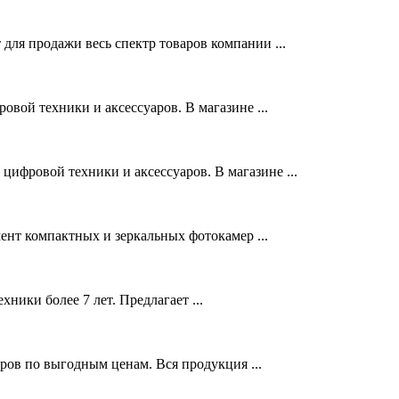
ля продажи весь спектр товаров компании ...
овой техники и аксессуаров. В магазине ...
цифровой техники и аксессуаров. В магазине ...
нт компактных и зеркальных фотокамер ...
ники более 7 лет. Предлагает ...
ов по выгодным ценам. Вся продукция ...