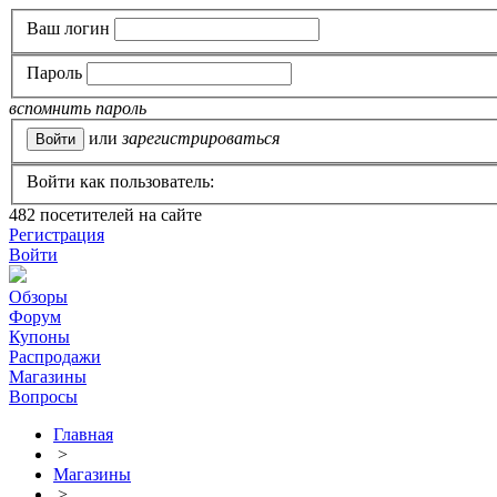
Ваш логин
Пароль
вспомнить пароль
или
зарегистрироваться
Войти как пользователь:
482
посетителей на сайте
Регистрация
Войти
Обзоры
Форум
Купоны
Распродажи
Магазины
Вопросы
Главная
>
Магазины
>