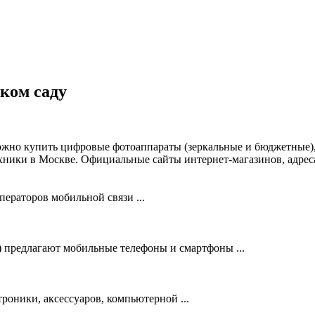
ком саду
можно купить цифровые фотоаппараты (зеркальные и бюджетные)
хники в Москве. Официальные сайты интернет-магазинов, адреса
ераторов мобильной связи ...
предлагают мобильные телефоны и смартфоны ...
оники, аксессуаров, компьютерной ...