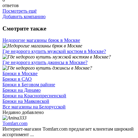
ответов
Посмотреть ещё
Добавить компанию
Смотрите также
Недорогие магазины брюк в Москве
Где недорого купить мужской костюм в Москве?
Где недорого купить джинсы в Москве?
Брюки в Москве
Брюки в САО
Брюки в Беговом районе
Брюки на Динамо
Брюки на Краснопресненской
Брюки на Маяковской
Все магазины на Белорусской
Недавно добавлено
Tomfarr.com
Интернет-магазин Tomfarr.com предлагает клиентам широкий
ассортимент ...