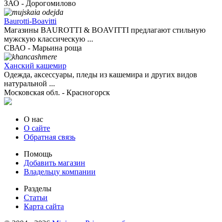
ЗАО - Дорогомилово
Baurotti-Boavitti
Магазины BAUROTTI & BOAVITTI предлагают стильную
мужскую классическую ...
СВАО - Марьина роща
Ханский кашемир
Одежда, аксессуары, пледы из кашемира и других видов
натуральной ...
Московская обл. - Красногорск
О нас
О сайте
Обратная связь
Помощь
Добавить магазин
Владельцу компании
Разделы
Статьи
Карта сайта