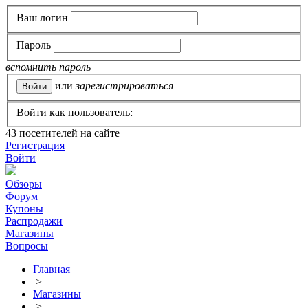
Ваш логин
Пароль
вспомнить пароль
или
зарегистрироваться
Войти как пользователь:
43
посетителей на сайте
Регистрация
Войти
Обзоры
Форум
Купоны
Распродажи
Магазины
Вопросы
Главная
>
Магазины
>