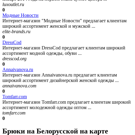
luxoutlet.ru
0
Модные Новости
Интернет-магазин "Модные Новости" предлагает клиентам
широкий ассортимент женской и мужской ...
elite-brands.ru
0
DressCod
Интернет-магазин DressCod предлагает клиентам широкий
ассортимент модной одежды, обуви ...
dresscod.org
0
Annaivanova.ru
Интернет-магазин Annaivanova.ru предлагает клиентам
широкий ассортимент дизайнерской женской одежды ...
annaivanova.com
0
Tomfarr.com
Интернет-магазин Tomfarr.com предлагает клиентам широкий
ассортимент молодежной одежды оптом ...
tomfarr.com
0
Брюки на Белорусской на карте