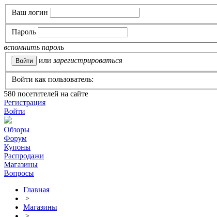
Ваш логин
Пароль
вспомнить пароль
или
зарегистрироваться
Войти как пользователь:
580
посетителей на сайте
Регистрация
Войти
Обзоры
Форум
Купоны
Распродажи
Магазины
Вопросы
Главная
>
Магазины
>