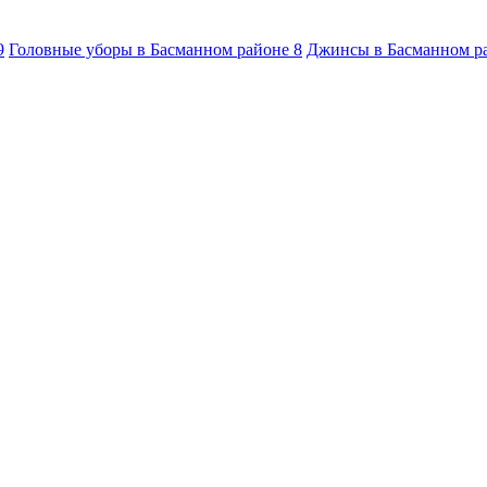
9
Головные уборы в Басманном районе
8
Джинсы в Басманном р