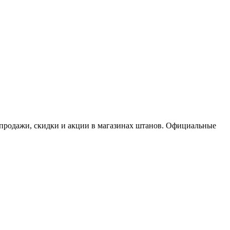
спродажи, скидки и акции в магазинах штанов. Официальные