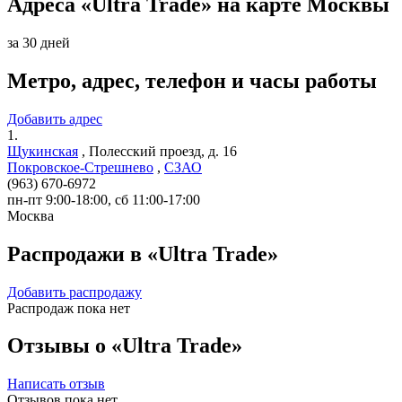
Адреса «Ultra Trade» на карте Москвы
за 30 дней
Метро, адрес, телефон и часы работы
Добавить адрес
1.
Щукинская
,
Полесский проезд, д. 16
Покровское-Стрешнево
,
СЗАО
(963) 670-6972
пн-пт 9:00-18:00, сб 11:00-17:00
Москва
Распродажи в «Ultra Trade»
Добавить распродажу
Распродаж пока нет
Отзывы о «Ultra Trade»
Написать отзыв
Отзывов пока нет