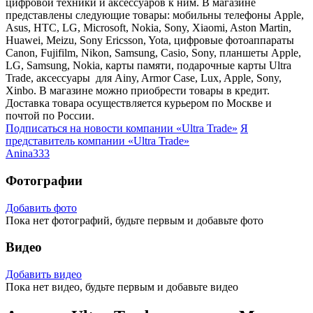
цифровой техники и аксессуаров к ним. В магазине
представлены следующие товары: мобильны телефоны Apple,
Asus, HTC, LG, Microsoft, Nokia, Sony, Xiaomi, Aston Martin,
Huawei, Meizu, Sony Ericsson, Yota, цифровые фотоаппараты
Canon, Fujifilm, Nikon, Samsung, Casio, Sony, планшеты Apple,
LG, Samsung, Nokia, карты памяти, подарочные карты Ultra
Trade, аксессуары для Ainy, Armor Case, Lux, Apple, Sony,
Xinbo. В магазине можно приобрести товары в кредит.
Доставка товара осуществляется курьером по Москве и
почтой по России.
Подписаться на новости
компании «Ultra Trade»
Я
представитель
компании «Ultra Trade»
Anina333
Фотографии
Добавить фото
Пока нет фотографий, будьте первым и добавьте фото
Видео
Добавить видео
Пока нет видео, будьте первым и добавьте видео