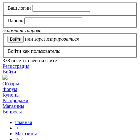
Ваш логин
Пароль
вспомнить пароль
или
зарегистрироваться
Войти как пользователь:
338
посетителей на сайте
Регистрация
Войти
Обзоры
Форум
Купоны
Распродажи
Магазины
Вопросы
Главная
>
Магазины
>