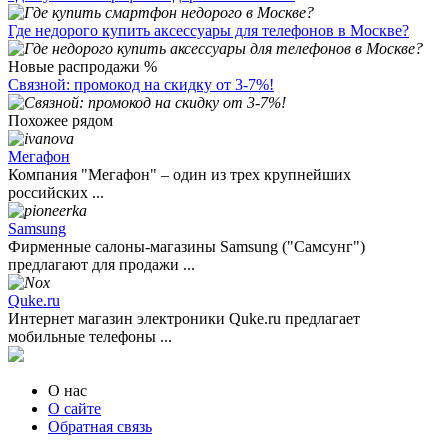
Где недорого купить аксессуары для телефонов в Москве?
Новые распродажи %
Связной: промокод на скидку от 3-7%!
Похожее рядом
Мегафон
Компания "Мегафон" – один из трех крупнейших
российских ...
Samsung
Фирменные салоны-магазины Samsung ("Самсунг")
предлагают для продажи ...
Quke.ru
Интернет магазин электроники Quke.ru предлагает
мобильные телефоны ...
О нас
О сайте
Обратная связь