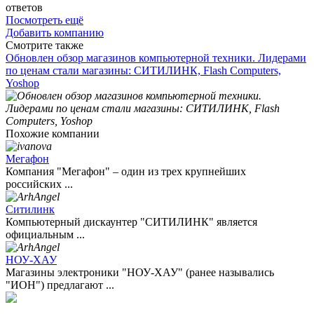
ответов
Посмотреть ещё
Добавить компанию
Смотрите также
Обновлен обзор магазинов компьютерной техники. Лидерами
по ценам стали магазины: СИТИЛИНК, Flash Computers,
Yoshop
Похожие компании
Мегафон
Компания "Мегафон" – один из трех крупнейших
российских ...
Ситилинк
Компьютерный дискаунтер "СИТИЛИНК" является
официальным ...
НОУ-ХАУ
Магазины электроники "НОУ-ХАУ" (ранее назывались
"ИОН") предлагают ...