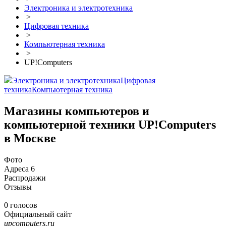
Электроника и электротехника
>
Цифровая техника
>
Компьютерная техника
>
UP!Computers
Электроника и электротехника
Цифровая
техника
Компьютерная техника
Магазины компьютеров и
компьютерной техники UP!Computers
в Москве
Фото
Адреса
6
Распродажи
Отзывы
0 голосов
Официальный сайт
upcomputers.ru