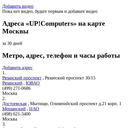
Добавить видео
Пока нет видео, будьте первым и добавьте видео
Адреса «UP!Computers» на карте
Москвы
за 30 дней
Метро, адрес, телефон и часы работы
Добавить адрес
1.
Рязанский проспект
,
Рязанский проспект 30/15
Рязанский
,
ЮВАО
(499) 271-0686
Москва
2.
Достоевская
,
Мытищи, Олимпийский проспект д.21 корп. 1
Мещанский
,
ЦАО
(498) 621-3400
Москва
3.