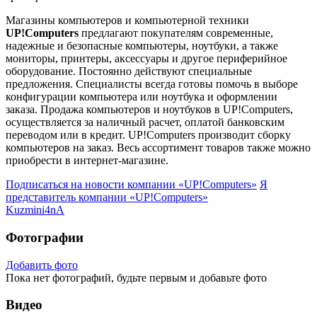
Магазины компьютеров и компьютерной техники
UP!Computers
предлагают покупателям современные,
надежные и безопасные компьютеры, ноутбуки, а также
мониторы, принтеры, аксессуары и другое периферийное
оборудование. Постоянно действуют специальные
предложения. Специалисты всегда готовы помочь в выборе
конфигурации компьютера или ноутбука и оформлении
заказа. Продажа компьютеров и ноутбуков в UP!Computers,
осуществляется за наличный расчет, оплатой банковским
переводом или в кредит. UP!Computers производит сборку
компьютеров на заказ. Весь ассортимент товаров также можно
приобрести в интернет-магазине.
Подписаться на новости
компании «UP!Computers»
Я
представитель
компании «UP!Computers»
Kuzmini4nA
Фотографии
Добавить фото
Пока нет фотографий, будьте первым и добавьте фото
Видео