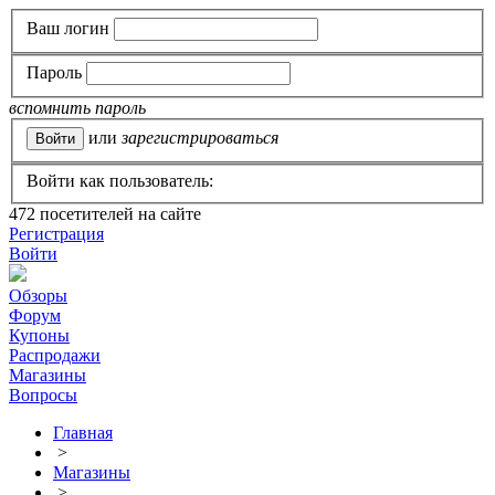
Ваш логин
Пароль
вспомнить пароль
или
зарегистрироваться
Войти как пользователь:
472
посетителей на сайте
Регистрация
Войти
Обзоры
Форум
Купоны
Распродажи
Магазины
Вопросы
Главная
>
Магазины
>