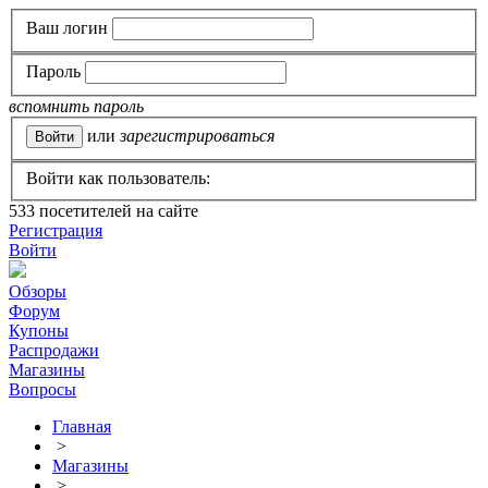
Ваш логин
Пароль
вспомнить пароль
или
зарегистрироваться
Войти как пользователь:
533
посетителей на сайте
Регистрация
Войти
Обзоры
Форум
Купоны
Распродажи
Магазины
Вопросы
Главная
>
Магазины
>