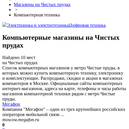
Магазины на Чистых прудах
>
Компьютерная техника
Электроника и электротехника
Цифровая техника
Компьютерные магазины на Чистых
прудах
Найдено 10 мест
на Чистых прудах
Список компьютерных магазинов у метро Чистые пруды, в
которых можно купить компьютерную технику, электронику
и комплектующие. Распродажи, скидки и акции в магазинах
компьютеров в Москве. Официальные сайты компьютерных
интернет-магазинов, адреса на карте, телефоны и часы работы
магазинов компьютерной техники рядом с метро Чистые
пруды.
Мегафон
Компания "Мегафон" – один из трех крупнейших российских
операторов мобильной связи ...
moscow.megafon.ru
0