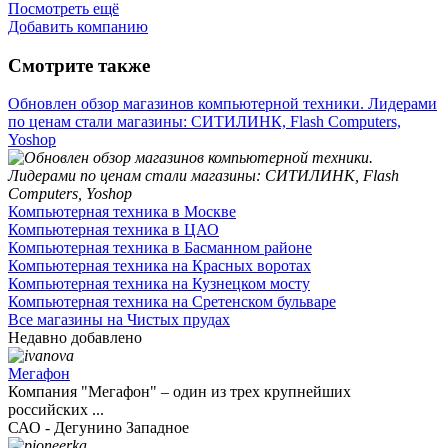
Посмотреть ещё
Добавить компанию
Смотрите также
Обновлен обзор магазинов компьютерной техники. Лидерами
по ценам стали магазины: СИТИЛИНК, Flash Computers,
Yoshop
Компьютерная техника в Москве
Компьютерная техника в ЦАО
Компьютерная техника в Басманном районе
Компьютерная техника на Красных воротах
Компьютерная техника на Кузнецком мосту
Компьютерная техника на Сретенском бульваре
Все магазины на Чистых прудах
Недавно добавлено
Мегафон
Компания "Мегафон" – один из трех крупнейших
российских ...
САО - Дегунино Западное