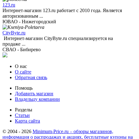
123.ru
Интернет-магазин 123.ru работает с 2010 года. Является
авторизованным ...
ЮВАО - Нижегородский
CityByte.ru
Интернет-магазин CityByte.ru специализируется на
продаже ...
СВАО - Бибирево
О нас
О сайте
Обратная связь
Помощь
Добавить магазин
Владельцу компании
Разделы
Статьи
Карта сайта
© 2004 - 2026
Minimum-Price.ru – обзоры магазинов,
информация о распродажах и акциях, бесплатные купоны на