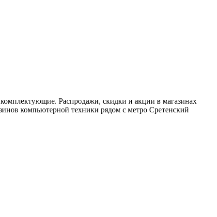
 комплектующие. Распродажи, скидки и акции в магазинах
азинов компьютерной техники рядом с метро Сретенский