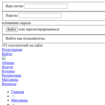
Ваш логин
Пароль
вспомнить пароль
или
зарегистрироваться
Войти как пользователь:
371
посетителей на сайте
Регистрация
Войти
Обзоры
Форум
Купоны
Распродажи
Магазины
Вопросы
Главная
>
Магазины
>