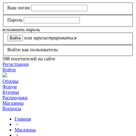
Ваш логин
Пароль
вспомнить пароль
или
зарегистрироваться
Войти как пользователь:
598
посетителей на сайте
Регистрация
Войти
Обзоры
Форум
Купоны
Распродажи
Магазины
Вопросы
Главная
>
Магазины
>