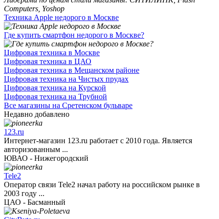
Техника Apple недорого в Москве
Где купить смартфон недорого в Москве?
Цифровая техника в Москве
Цифровая техника в ЦАО
Цифровая техника в Мещанском районе
Цифровая техника на Чистых прудах
Цифровая техника на Курской
Цифровая техника на Трубной
Все магазины на Сретенском бульваре
Недавно добавлено
123.ru
Интернет-магазин 123.ru работает с 2010 года. Является
авторизованным ...
ЮВАО - Нижегородский
Tele2
Оператор связи Tele2 начал работу на российском рынке в
2003 году ...
ЦАО - Басманный