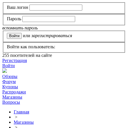
Ваш логин
Пароль
вспомнить пароль
или
зарегистрироваться
Войти как пользователь:
255
посетителей на сайте
Регистрация
Войти
Обзоры
Форум
Купоны
Распродажи
Магазины
Вопросы
Главная
>
Магазины
>