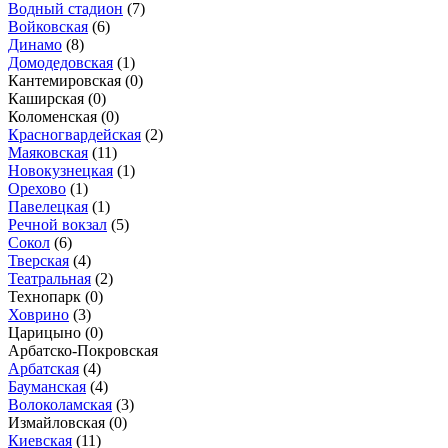
Водный стадион
(7)
Войковская
(6)
Динамо
(8)
Домодедовская
(1)
Кантемировская
(0)
Каширская
(0)
Коломенская
(0)
Красногвардейская
(2)
Маяковская
(11)
Новокузнецкая
(1)
Орехово
(1)
Павелецкая
(1)
Речной вокзал
(5)
Сокол
(6)
Тверская
(4)
Театральная
(2)
Технопарк
(0)
Ховрино
(3)
Царицыно
(0)
Арбатско-Покровская
Арбатская
(4)
Бауманская
(4)
Волоколамская
(3)
Измайловская
(0)
Киевская
(11)