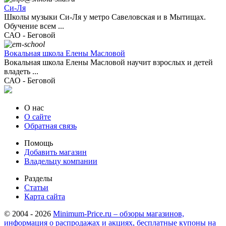
Си-Ля
Школы музыки Си-Ля у метро Савеловская и в Мытищах.
Обучение всем ...
САО - Беговой
Вокальная школа Елены Масловой
Вокальная школа Елены Масловой научит взрослых и детей
владеть ...
САО - Беговой
О нас
О сайте
Обратная связь
Помощь
Добавить магазин
Владельцу компании
Разделы
Статьи
Карта сайта
© 2004 - 2026
Minimum-Price.ru – обзоры магазинов,
информация о распродажах и акциях, бесплатные купоны на