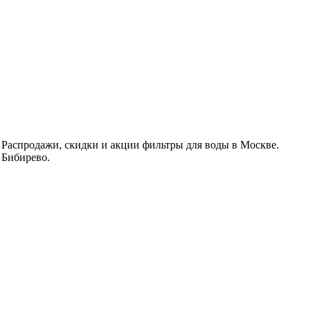
 Распродажи, скидки и акции фильтры для воды в Москве.
 Бибирево.