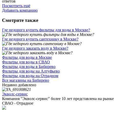
ответов
Посмотреть ещё
Добавить компанию
Смотрите также
Где недорого купить фильтры для воды в Москве?
Где недорого купить сантехнику в Москве?
Где недорого заказать воду в Москве?
Фильтры для воды в Москве
Фильтры для воды в СВАО
Фильтры для воды в Бибирево
Фильтры для воды на Алтуфьево
Фильтры для воды на Отрадном
Все магазины на Бибирево
Недавно добавлено
Экволс-сервис
Компания "Экволс-сервис" более 10 лет представлена на рынке 
СВАО - Отрадное