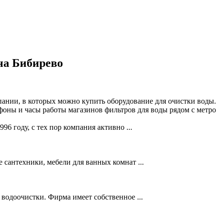
на Бибирево
пании, в которых можно купить оборудование для очистки воды.
фоны и часы работы магазинов фильтров для воды рядом с метро
6 году, с тех пор компания активно ...
сантехники, мебели для ванных комнат ...
 водоочистки. Фирма имеет собственное ...