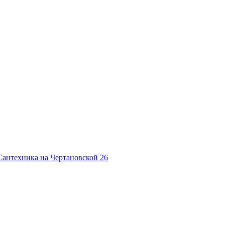
Сантехника на Чертановской
26