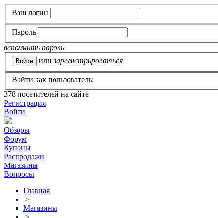
Ваш логин
Пароль
вспомнить пароль
или
зарегистрироваться
Войти как пользователь:
378
посетителей на сайте
Регистрация
Войти
Обзоры
Форум
Купоны
Распродажи
Магазины
Вопросы
Главная
>
Магазины
>