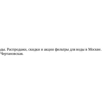
оды. Распродажи, скидки и акции фильтры для воды в Москве.
 Чертановская.