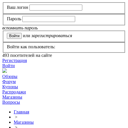
Ваш логин
Пароль
вспомнить пароль
или
зарегистрироваться
Войти как пользователь:
493
посетителей на сайте
Регистрация
Войти
Обзоры
Форум
Купоны
Распродажи
Магазины
Вопросы
Главная
>
Магазины
>