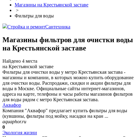
Магазины на Крестьянской заставе
>
Фильтры для воды
Стройка и ремонт
Сантехника
Магазины фильтров для очистки воды
на Крестьянской заставе
Найдено 4 места
на Крестьянской заставе
Фильтры для очистки воды у метро Крестьянская застава -
магазины и компании, в которых можно купить оборудование
для очистки воды. Распродажи, скидки и акции фильтры для
воды в Москве. Официальные сайты интернет-магазинов,
адреса на карте, телефоны и часы работы магазинов фильтров
для воды рядом с метро Крестьянская застава.
Аквафор
Компания "Аквафор" предлагает купить фильтры для воды
(кувшины, фильтры под мойку, насадки на кран ...
aquaphor.ru
0
Экология жизни