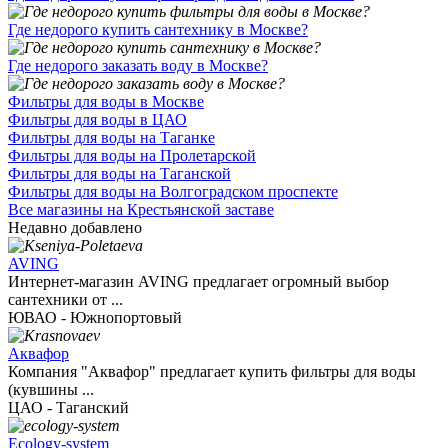
Где недорого купить сантехнику в Москве?
Где недорого заказать воду в Москве?
Фильтры для воды в Москве
Фильтры для воды в ЦАО
Фильтры для воды на Таганке
Фильтры для воды на Пролетарской
Фильтры для воды на Таганской
Фильтры для воды на Волгоградском проспекте
Все магазины на Крестьянской заставе
Недавно добавлено
AVING
Интернет-магазин AVING предлагает огромный выбор
сантехники от ...
ЮВАО - Южнопортовый
Аквафор
Компания "Аквафор" предлагает купить фильтры для воды
(кувшины ...
ЦАО - Таганский
Ecology-system