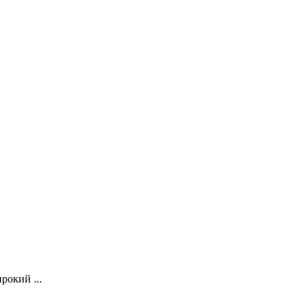
рокий ...