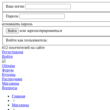
Ваш логин
Пароль
вспомнить пароль
или
зарегистрироваться
Войти как пользователь:
612
посетителей на сайте
Регистрация
Войти
Обзоры
Форум
Купоны
Распродажи
Магазины
Вопросы
Главная
>
Магазины
>