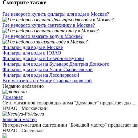
Смотрите также
Где недорого купить фильтры для воды в Москве?
Где недорого купить сантехнику в Москве?
Где недорого заказать воду в Москве?
Фильтры для воды в Москве
Фильтры для воды в ЮЗАО
Фильтры для воды в Северном Бутово
Фильтры для воды на Бульваре Дмитрия Донского
Фильтры для воды на Улице Скобелевской
Фильтры для воды на Лесопарковой
Все магазины на Улице Старокачаловской
Недавно добавлено
Домаркет
Сеть магазинов товаров для дома "Домаркет" предлагает для ...
НМАО - Московский
Большой мастер
Интернет-магазин сантехники "Большой мастер" предлагает ши
НМАО - Сосенское