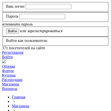
Ваш логин
Пароль
вспомнить пароль
или
зарегистрироваться
Войти как пользователь:
371
посетителей на сайте
Регистрация
Войти
Обзоры
Форум
Купоны
Распродажи
Магазины
Вопросы
Главная
>
Магазины
>