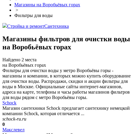
Магазины на Воробьёвых горах
>
Фильтры для воды
Стройка и ремонт
Сантехника
Магазины фильтров для очистки воды
на Воробьёвых горах
Найдено 2 места
на Воробьёвых горах
Фильтры для очистки воды у метро Воробьёвы горы -
магазины и компании, в которых можно купить оборудование
для очистки воды. Распродажи, скидки и акции фильтры для
воды в Москве. Официальные сайты интернет-магазинов,
адреса на карте, телефоны и часы работы магазинов фильтров
для воды рядом с метро Воробьёвы горы.
Schock
Магазин сантехники Schock предлагает сантехнику немецкой
компании Schock, которая отличается ...
schock-ru.ru
0
Макслевел