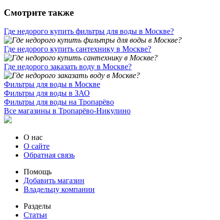
Смотрите также
Где недорого купить фильтры для воды в Москве?
Где недорого купить сантехнику в Москве?
Где недорого заказать воду в Москве?
Фильтры для воды в Москве
Фильтры для воды в ЗАО
Фильтры для воды на Тропарёво
Все магазины в Тропарёво-Никулино
О нас
О сайте
Обратная связь
Помощь
Добавить магазин
Владельцу компании
Разделы
Статьи