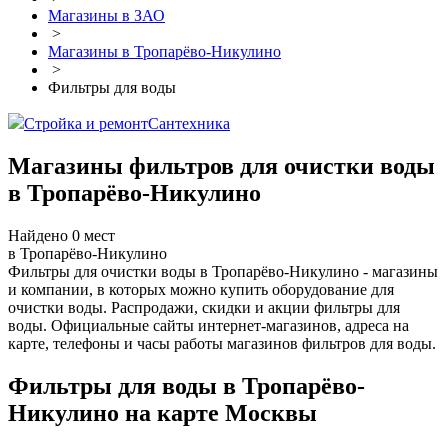
Магазины в ЗАО
>
Магазины в Тропарёво-Никулино
>
Фильтры для воды
Стройка и ремонт
Сантехника
Магазины фильтров для очистки воды
в Тропарёво-Никулино
Найдено 0 мест
в Тропарёво-Никулино
Фильтры для очистки воды в Тропарёво-Никулино - магазины
и компании, в которых можно купить оборудование для
очистки воды. Распродажи, скидки и акции фильтры для
воды. Официальные сайты интернет-магазинов, адреса на
карте, телефоны и часы работы магазинов фильтров для воды.
Фильтры для воды в Тропарёво-
Никулино на карте Москвы