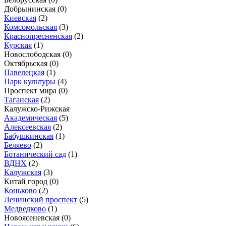
Добрынинская
(0)
Киевская
(2)
Комсомольская
(3)
Краснопресненская
(2)
Курская
(1)
Новослободская
(0)
Октябрьская
(0)
Павелецкая
(1)
Парк культуры
(4)
Проспект мира
(0)
Таганская
(2)
Калужско-Рижская
Академическая
(5)
Алексеевская
(2)
Бабушкинская
(1)
Беляево
(2)
Ботанический сад
(1)
ВДНХ
(2)
Калужская
(3)
Китай город
(0)
Коньково
(2)
Ленинский проспект
(5)
Медведково
(1)
Новоясеневская
(0)