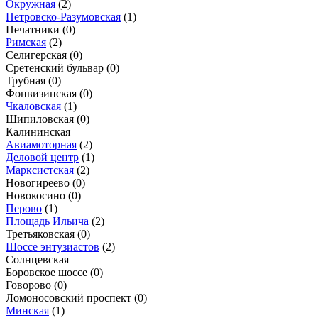
Окружная
(2)
Петровско-Разумовская
(1)
Печатники
(0)
Римская
(2)
Селигерская
(0)
Сретенский бульвар
(0)
Трубная
(0)
Фонвизинская
(0)
Чкаловская
(1)
Шипиловская
(0)
Калининская
Авиамоторная
(2)
Деловой центр
(1)
Марксистская
(2)
Новогиреево
(0)
Новокосино
(0)
Перово
(1)
Площадь Ильича
(2)
Третьяковская
(0)
Шоссе энтузиастов
(2)
Солнцевская
Боровское шоссе
(0)
Говорово
(0)
Ломоносовский проспект
(0)
Минская
(1)