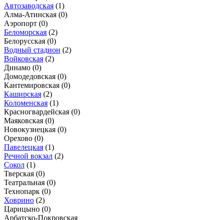
Автозаводская
(1)
Алма-Атинская
(0)
Аэропорт
(0)
Беломорская
(2)
Белорусская
(0)
Водный стадион
(2)
Войковская
(2)
Динамо
(0)
Домодедовская
(0)
Кантемировская
(0)
Каширская
(2)
Коломенская
(1)
Красногвардейская
(0)
Маяковская
(0)
Новокузнецкая
(0)
Орехово
(0)
Павелецкая
(1)
Речной вокзал
(2)
Сокол
(1)
Тверская
(0)
Театральная
(0)
Технопарк
(0)
Ховрино
(2)
Царицыно
(0)
Арбатско-Покровская