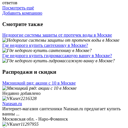
ответов
Посмотреть ещё
Добавить компанию
Смотрите также
Недорогие системы защиты от протечек воды в Москве
Где недорого купить сантехнику в Москве?
Где недорого купить гидромассажную ванну в Москве?
Распродажи и скидки
Мясницкий ряд: акции с 10 в Москве
Недавно добавлено
Narasan.ru
Интернет-магазин сантехники Narasan.ru предлагает купить
ванны ...
Московская обл. - Наро-Фоминск