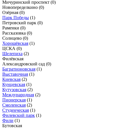
Мичуринский проспект
(0)
Новопеределкино
(0)
Озёрная
(0)
Парк Победы
(1)
Петровский парк
(0)
Раменки
(0)
Рассказовка
(0)
Солнцево
(0)
Хорошёвская
(1)
ЦСКА
(0)
Шелепиха
(2)
Филёвская
Александровский сад
(0)
Багратионовская
(1)
Выставочная
(1)
Киевская
(2)
Кунцевская
(1)
Кутузовская
(2)
Международная
(2)
Пионерская
(1)
Смоленская
(2)
Студенческая
(1)
Филевский парк
(1)
Фили
(1)
Бутовская