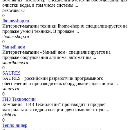
очистки воды, в том числе системы ...
bestwater.ru
0
Ihome-shop.ru
Интернет-магазин техники Ihome-shop.ru специализируется на
продаже умной техники. В продаже ...
ihome-shop.ru
0
Умный дом
Интернет-магазин «Умный дом» специализируется на
продаже оборудования для дома: автоматика ...
smarthome.ru
0
SAURES
SAURES - российский разработчик программного
обеспечения и производитель оборудования для систем ...
saures.ru
0
ГИЗ Технологии
Компания "ГИЗ Технологии" производит и продает
материалы для гидроизоляции: двухкомпонентную ...
gisbi.ru
0
Тепло-лидер