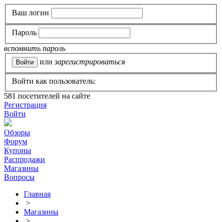
Ваш логин
Пароль
вспомнить пароль
или
зарегистрироваться
Войти как пользователь:
581
посетителей на сайте
Регистрация
Войти
Обзоры
Форум
Купоны
Распродажи
Магазины
Вопросы
Главная
>
Магазины
>