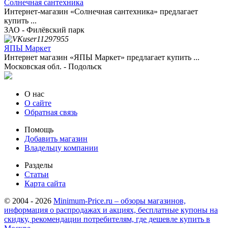
Солнечная сантехника
Интернет-магазин «Солнечная сантехника» предлагает
купить ...
ЗАО - Филёвский парк
ЯПЫ Маркет
Интернет магазин «ЯПЫ Маркет» предлагает купить ...
Московская обл. - Подольск
О нас
О сайте
Обратная связь
Помощь
Добавить магазин
Владельцу компании
Разделы
Статьи
Карта сайта
© 2004 - 2026
Minimum-Price.ru – обзоры магазинов,
информация о распродажах и акциях, бесплатные купоны на
скидку, рекомендации потребителям, где дешевле купить в