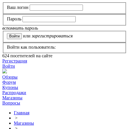
Ваш логин
Пароль
вспомнить пароль
или
зарегистрироваться
Войти как пользователь:
624
посетителей на сайте
Регистрация
Войти
Обзоры
Форум
Купоны
Распродажи
Магазины
Вопросы
Главная
>
Магазины
>