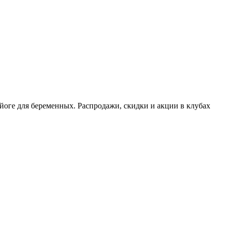
йоге для беременных. Распродажи, скидки и акции в клубах