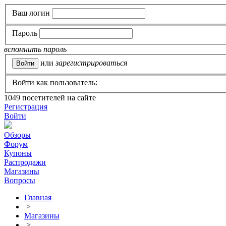
Ваш логин
Пароль
вспомнить пароль
или
зарегистрироваться
Войти как пользователь:
1049
посетителей на сайте
Регистрация
Войти
Обзоры
Форум
Купоны
Распродажи
Магазины
Вопросы
Главная
>
Магазины
>