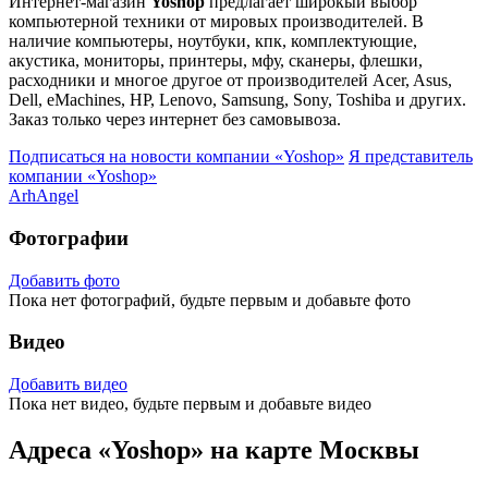
Интернет-магазин
Yoshop
предлагает широкый выбор
компьютерной техники от мировых производителей. В
наличие компьютеры, ноутбуки, кпк, комплектующие,
акустика, мониторы, принтеры, мфу, сканеры, флешки,
расходники и многое другое от производителей Acer, Asus,
Dell, eMachines, HP, Lenovo, Samsung, Sony, Toshiba и других.
Заказ только через интернет без самовывоза.
Подписаться на новости
компании «Yoshop»
Я представитель
компании «Yoshop»
ArhAngel
Фотографии
Добавить фото
Пока нет фотографий, будьте первым и добавьте фото
Видео
Добавить видео
Пока нет видео, будьте первым и добавьте видео
Адреса «Yoshop» на карте Москвы