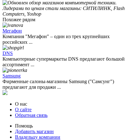
Похожее рядом
Мегафон
Компания "Мегафон" – один из трех крупнейших
российских ...
DNS
Компьютерные супермаркеты DNS предлагают большой
ассортимент ...
Samsung
Фирменные салоны-магазины Samsung ("Самсунг")
предлагают для продажи ...
О нас
О сайте
Обратная связь
Помощь
Добавить магазин
Владельцу компании