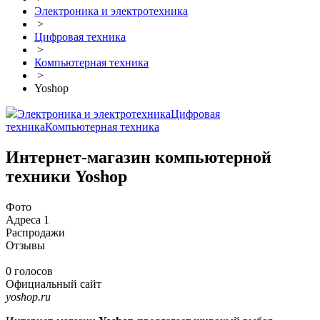
Электроника и электротехника
>
Цифровая техника
>
Компьютерная техника
>
Yoshop
Электроника и электротехника
Цифровая
техника
Компьютерная техника
Интернет-магазин компьютерной
техники Yoshop
Фото
Адреса
1
Распродажи
Отзывы
0 голосов
Официальный сайт
yoshop.ru