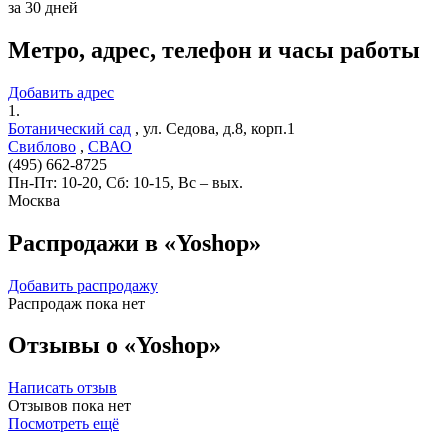
за 30 дней
Метро, адрес, телефон и часы работы
Добавить адрес
1.
Ботанический сад
,
ул. Седова, д.8, корп.1
Свиблово
,
СВАО
(495) 662-8725
Пн-Пт: 10-20, Сб: 10-15, Вс – вых.
Москва
Распродажи в «Yoshop»
Добавить распродажу
Распродаж пока нет
Отзывы о «Yoshop»
Написать отзыв
Отзывов пока нет
Посмотреть ещё