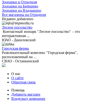
Зоопарки в Отрадном
Зоопарки на Бибирево
Зоопарки на Владыкино
Все магазины на Отрадном
Недавно добавлено
Лесное посольство
Контактный зоопарк "Лесное посольство" – это
интерактивная ...
ЮАО - Даниловский
Городская ферма
Развлекательный комплекс "Городская ферма",
расположенный на ...
СВАО - Останкинский
О нас
О сайте
Обратная связь
Помощь
Добавить магазин
Владельцу компании