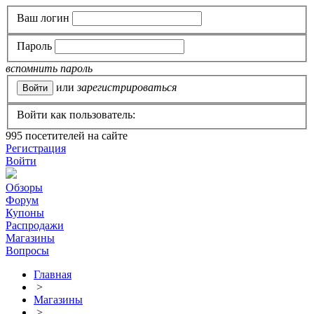
Ваш логин
Пароль
вспомнить пароль
или
зарегистрироваться
Войти как пользователь:
995
посетителей на сайте
Регистрация
Войти
Обзоры
Форум
Купоны
Распродажи
Магазины
Вопросы
Главная
>
Магазины
>