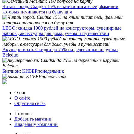
Читай-город: Скидка 15% на книги писателей, фамилии
которых начинаются на букву дня
LEGO: скидка 1000 рублей на конструкторы, сувенирные
наборы, аксессуары для дома, учебы и путешествий
Акушерство.ru: Скидки до 75% на деревянные игрушки
Beleduc
Биглион: КИБЕРпонедельник
О нас
О сайте
Обратная связь
Помощь
Добавить магазин
Владельцу компании