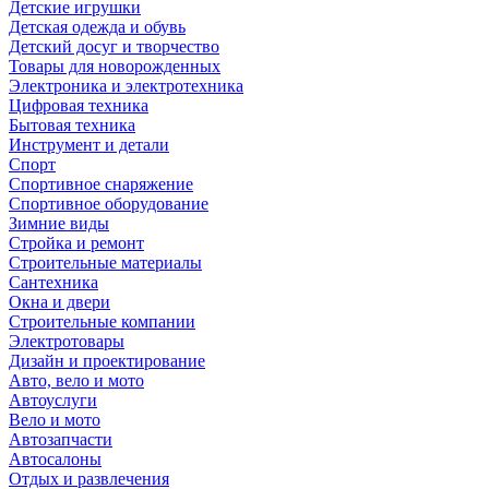
Детские игрушки
Детская одежда и обувь
Детский досуг и творчество
Товары для новорожденных
Электроника и электротехника
Цифровая техника
Бытовая техника
Инструмент и детали
Спорт
Спортивное снаряжение
Спортивное оборудование
Зимние виды
Стройка и ремонт
Строительные материалы
Сантехника
Окна и двери
Строительные компании
Электротовары
Дизайн и проектирование
Авто, вело и мото
Автоуслуги
Вело и мото
Автозапчасти
Автосалоны
Отдых и развлечения