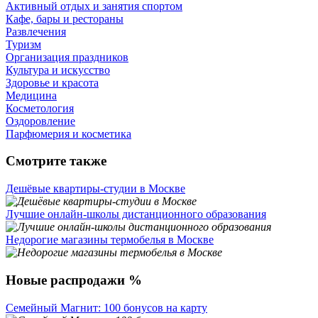
Активный отдых и занятия спортом
Кафе, бары и рестораны
Развлечения
Туризм
Организация праздников
Культура и искусство
Здоровье и красота
Медицина
Косметология
Оздоровление
Парфюмерия и косметика
Смотрите также
Дешёвые квартиры-студии в Москве
Лучшие онлайн-школы дистанционного образования
Недорогие магазины термобелья в Москве
Новые распродажи %
Семейный Магнит: 100 бонусов на карту