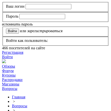
Ваш логин
Пароль
вспомнить пароль
или
зарегистрироваться
Войти как пользователь:
466
посетителей на сайте
Регистрация
Войти
Обзоры
Форум
Купоны
Распродажи
Магазины
Вопросы
Главная
>
Вопросы
>