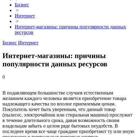
Бизнес
>
Интернет
>
Интернет-магазины: причины популярности данных
ресурсов
Бизнес
Интернет
Интернет-магазины: причины
популярности данных ресурсов
0
В подавляющем большинстве случаев естественным
желанием каждого человека является приобретение товара
надлежащего качества по вполне приемлемым ценам.
Покупатель хочет быть уверенным, что данный товар
(пылесос, электрочайник или стиральная машина) прослужит
в течение длительного срока, давая возможность своим
владельцам забыть о целом ряде бытовых неудобств. В
последнее время все чаще граждане приобретают ту или иную
продукцию в виртуальных торговых центрах.