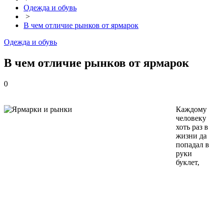
Одежда и обувь
>
В чем отличие рынков от ярмарок
Одежда и обувь
В чем отличие рынков от ярмарок
0
Каждому
человеку
хоть раз в
жизни да
попадал в
руки
буклет,