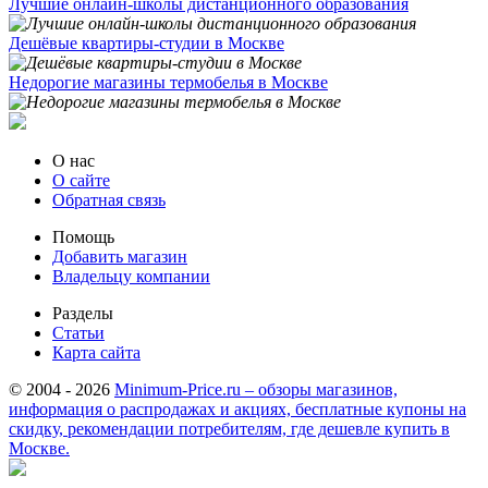
Лучшие онлайн-школы дистанционного образования
Дешёвые квартиры-студии в Москве
Недорогие магазины термобелья в Москве
О нас
О сайте
Обратная связь
Помощь
Добавить магазин
Владельцу компании
Разделы
Статьи
Карта сайта
© 2004 - 2026
Minimum-Price.ru – обзоры магазинов,
информация о распродажах и акциях, бесплатные купоны на
скидку, рекомендации потребителям, где дешевле купить в
Москве.